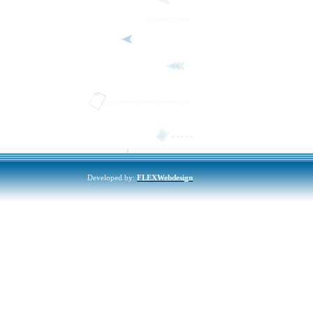
Developed by:
FLEXWebdesign