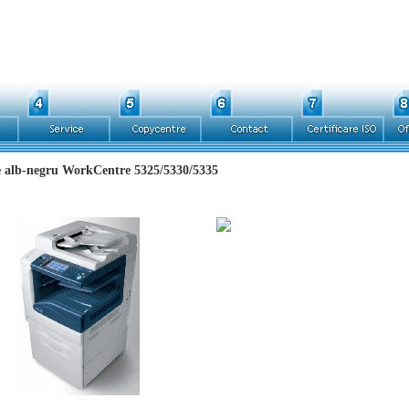
e alb-negru WorkCentre 5325/5330/5335