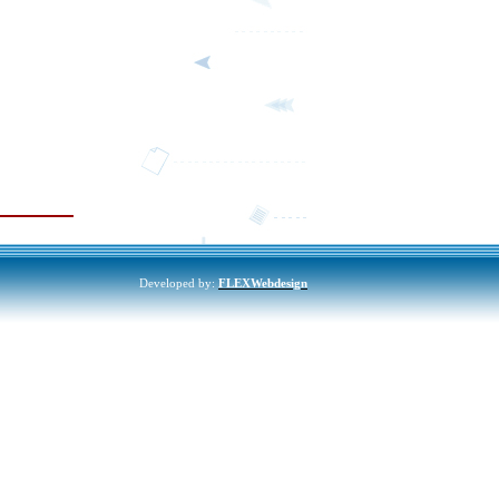
Developed by:
FLEXWebdesign