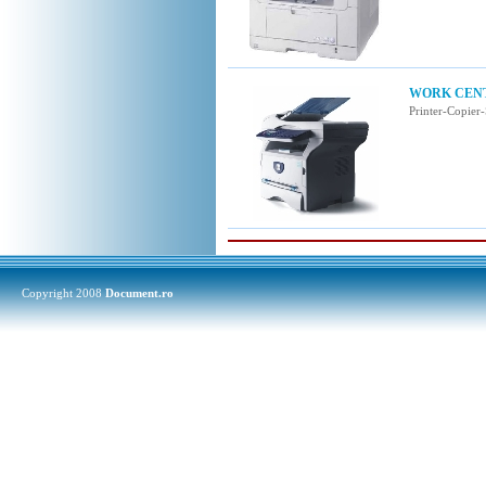
WORK CENTR
Printer-Copier
Copyright 2008
Document.ro