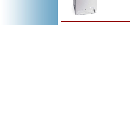
Copyright 2008
Document.ro