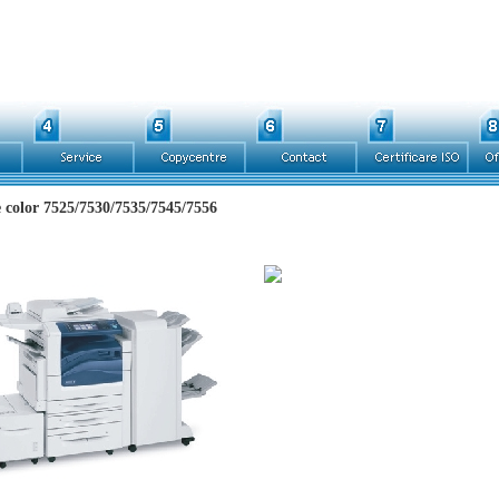
 color 7525/7530/7535/7545/7556